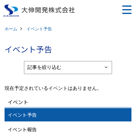
ホーム
イベント予告
イベント予告
現在予定されているイベントはありません。
イベント
イベント予告
イベント報告