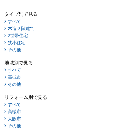
タイプ別で見る
すべて
木造２階建て
2世帯住宅
狭小住宅
その他
地域別で見る
すべて
高槻市
その他
リフォーム別で見る
すべて
高槻市
大阪市
その他