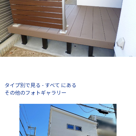
タイプ別で見る - すべて にある
その他のフォトギャラリー