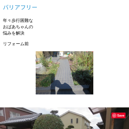
バリアフリー
年々歩行困難な
おばあちゃんの
悩みを解決
リフォーム前
Save