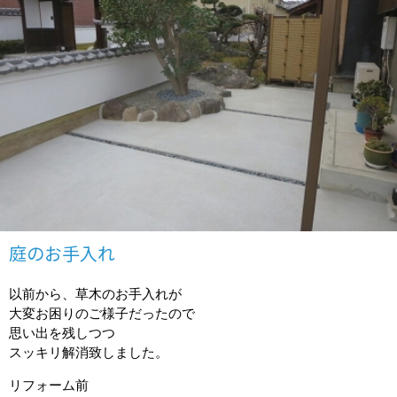
庭のお手入れ
以前から、草木のお手入れが
大変お困りのご様子だったので
思い出を残しつつ
スッキリ解消致しました。
リフォーム前