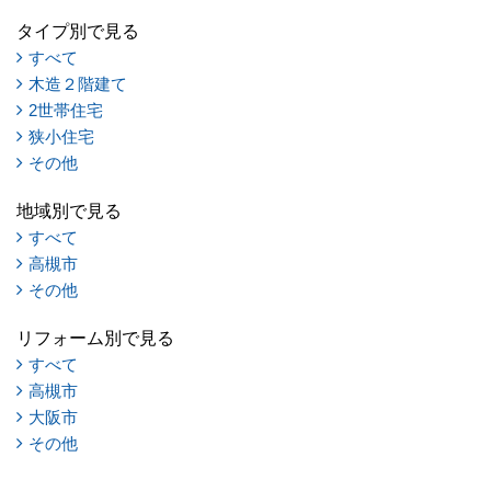
タイプ別で見る
すべて
木造２階建て
2世帯住宅
狭小住宅
その他
地域別で見る
すべて
高槻市
その他
リフォーム別で見る
すべて
高槻市
大阪市
その他