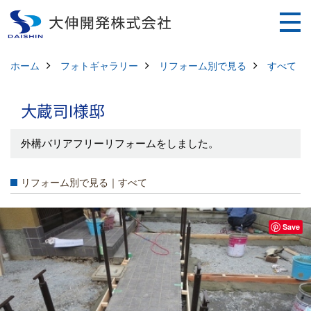
ホーム
フォトギャラリー
リフォーム別で見る
すべて
大蔵司I様邸
外構バリアフリーリフォームをしました。
リフォーム別で見る｜すべて
Save