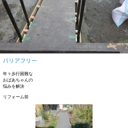
バリアフリー
年々歩行困難な
おばあちゃんの
悩みを解決
リフォーム前