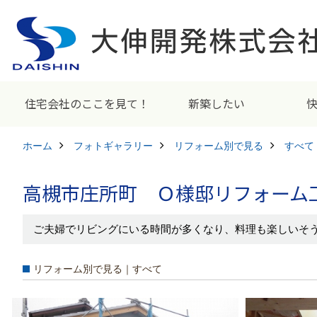
住宅会社のここを見て！
新築したい
ホーム
フォトギャラリー
リフォーム別で見る
すべて
高槻市庄所町 Ｏ様邸リフォーム
ご夫婦でリビングにいる時間が多くなり、料理も楽しいそ
リフォーム別で見る｜すべて