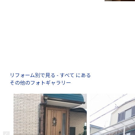
リフォーム別で見る - すべて にある
その他のフォトギャラリー