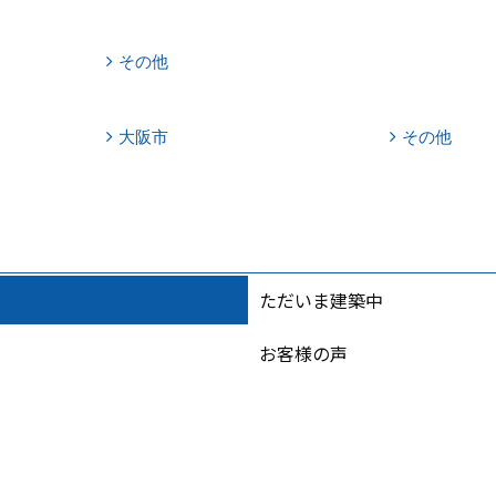
その他
大阪市
その他
ただいま建築中
お客様の声