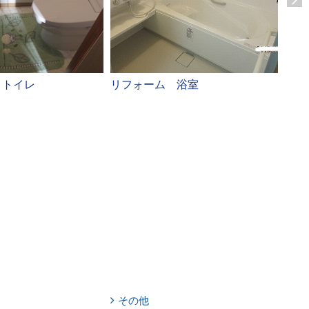
 トイレ
リフォーム 浴室
リフ
その他