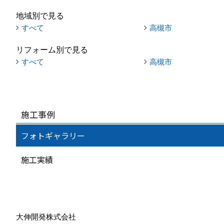
地域別で見る
すべて
高槻市
リフォーム別で見る
すべて
高槻市
施工事例
フォトギャラリー
施工実績
大伸開発株式会社