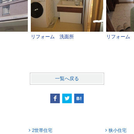
リフォーム 洗面所
リフォーム
一覧へ戻る
2世帯住宅
狭小住宅