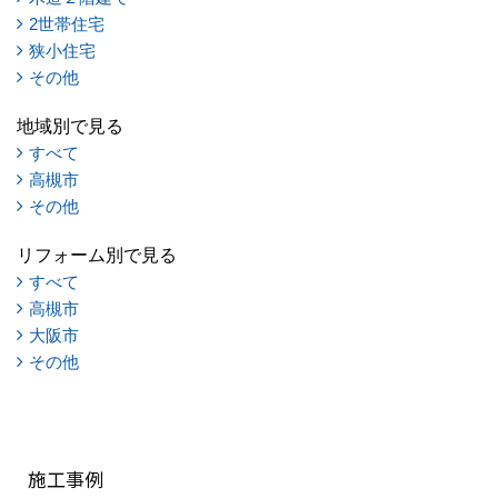
2世帯住宅
狭小住宅
その他
地域別で見る
すべて
高槻市
その他
リフォーム別で見る
すべて
高槻市
大阪市
その他
施工事例