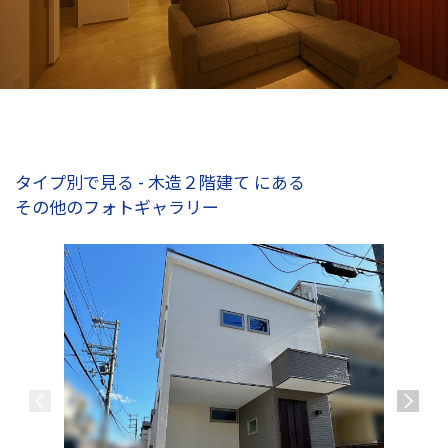
タイプ別で見る - 木造２階建て にある
その他のフォトギャラリー