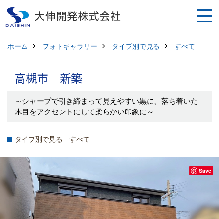
ホーム
フォトギャラリー
タイプ別で見る
すべて
高槻市 新築
～シャープで引き締まって見えやすい黒に、落ち着いた
木目をアクセントにして柔らかい印象に～
タイプ別で見る｜すべて
Save