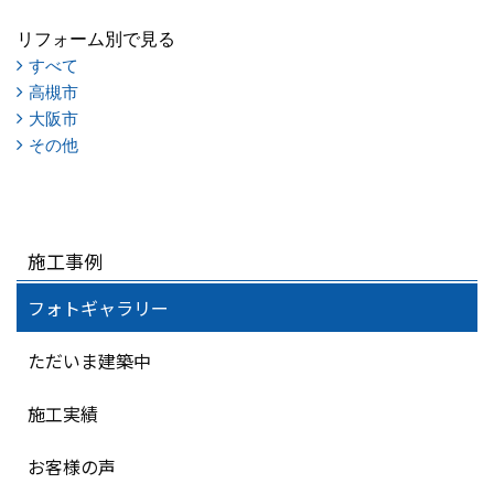
リフォーム別で見る
すべて
高槻市
大阪市
その他
施工事例
フォトギャラリー
ただいま建築中
施工実績
お客様の声