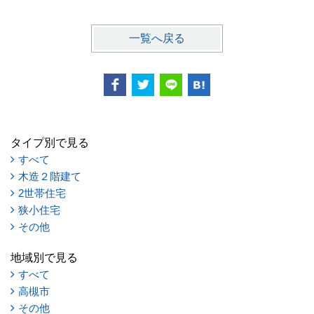
一覧へ戻る
タイプ別で見る
すべて
木造２階建て
2世帯住宅
狭小住宅
その他
地域別で見る
すべて
高槻市
その他