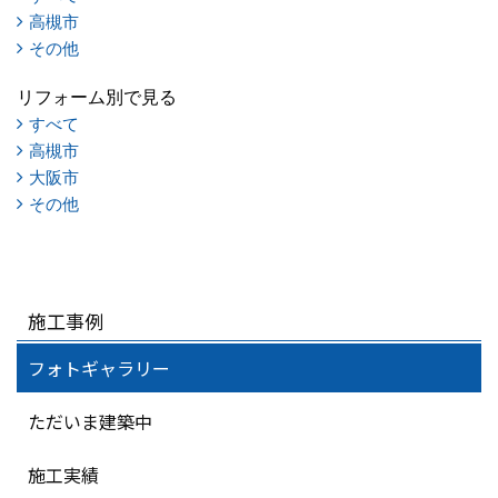
高槻市
その他
リフォーム別で見る
すべて
高槻市
大阪市
その他
施工事例
フォトギャラリー
ただいま建築中
施工実績