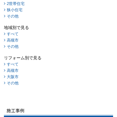
2世帯住宅
狭小住宅
その他
地域別で見る
すべて
高槻市
その他
リフォーム別で見る
すべて
高槻市
大阪市
その他
施工事例