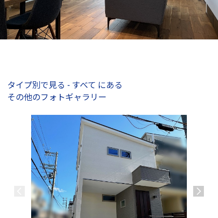
タイプ別で見る - すべて にある
その他のフォトギャラリー