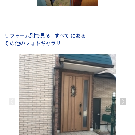
リフォーム別で見る - すべて にある
その他のフォトギャラリー