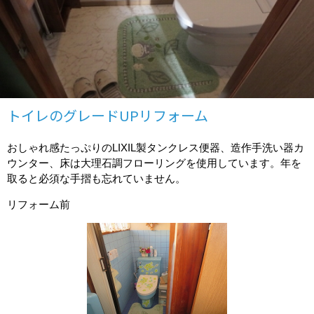
トイレのグレードUPリフォーム
おしゃれ感たっぷりのLIXIL製タンクレス便器、造作手洗い器カ
ウンター、床は大理石調フローリングを使用しています。年を
取ると必須な手摺も忘れていません。
リフォーム前