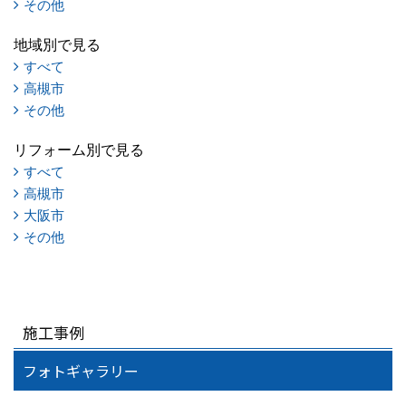
その他
地域別で見る
すべて
高槻市
その他
リフォーム別で見る
すべて
高槻市
大阪市
その他
施工事例
フォトギャラリー