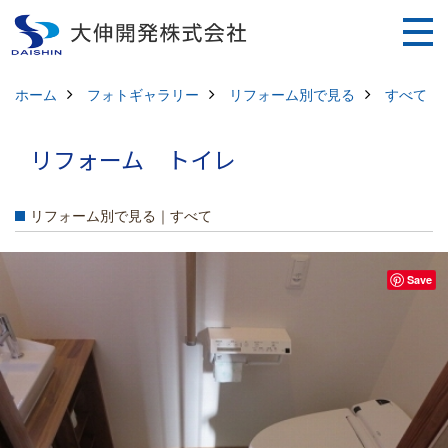
ホーム
フォトギャラリー
リフォーム別で見る
すべて
リフォーム トイレ
リフォーム別で見る｜すべて
Save