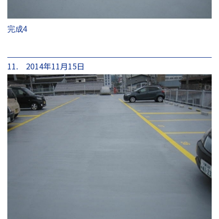
完成4
11. 2014年11月15日