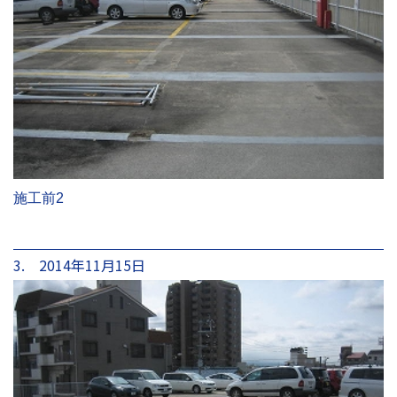
施工前2
3. 2014年11月15日