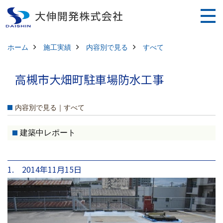
ホーム
施工実績
内容別で見る
すべて
高槻市大畑町駐車場防水工事
内容別で見る｜すべて
建築中レポート
1. 2014年11月15日