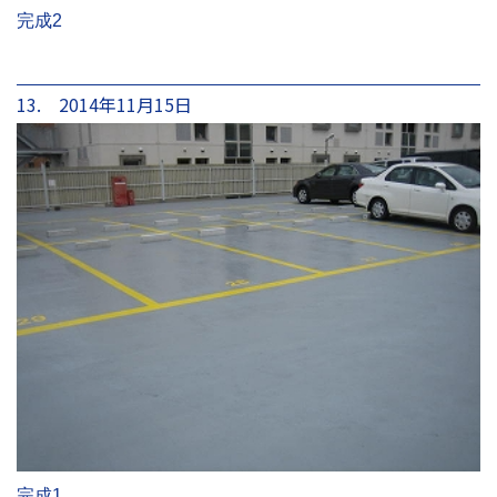
完成2
13. 2014年11月15日
完成1