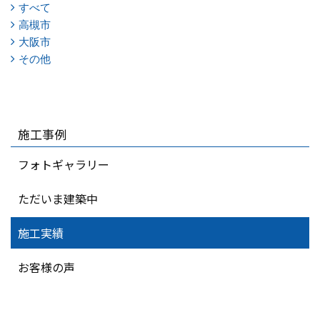
すべて
高槻市
大阪市
その他
施工事例
フォトギャラリー
ただいま建築中
施工実績
お客様の声