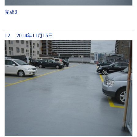
完成3
12. 2014年11月15日