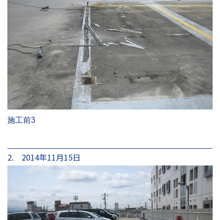
施工前3
2. 2014年11月15日