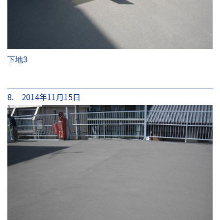
下地3
8. 2014年11月15日