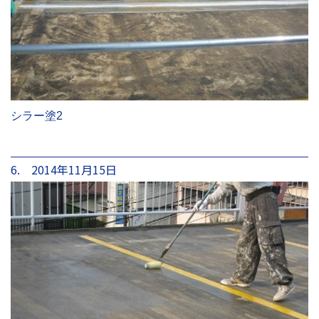
シラー塗2
6. 2014年11月15日