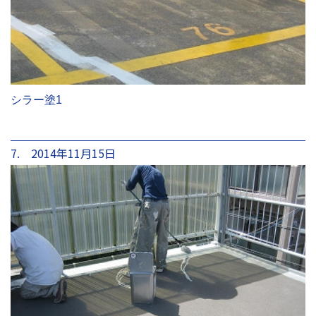
シラー塗1
7. 2014年11月15日