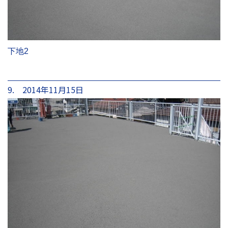
下地2
9. 2014年11月15日