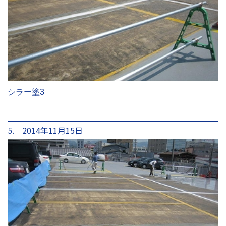
シラー塗3
5. 2014年11月15日