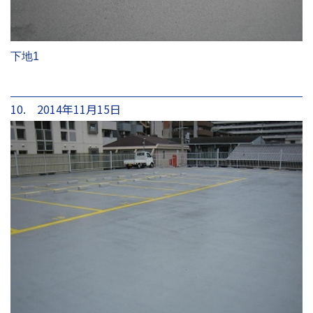
下地1
10. 2014年11月15日