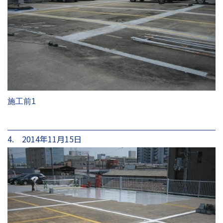
施工前1
4. 2014年11月15日