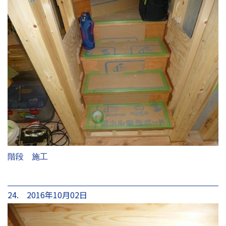
階段 施工
24. 2016年10月02日