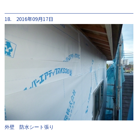
18. 2016年09月17日
外壁 防水シート張り