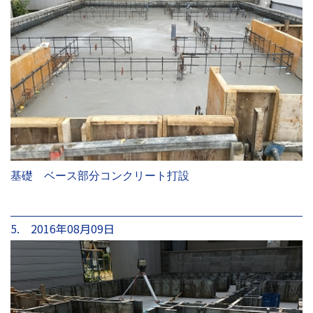
基礎 ベース部分コンクリート打設
5. 2016年08月09日