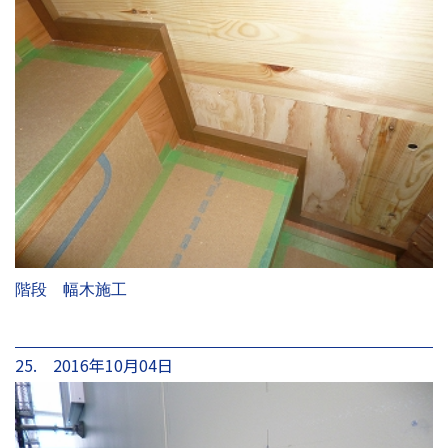
階段 幅木施工
25. 2016年10月04日