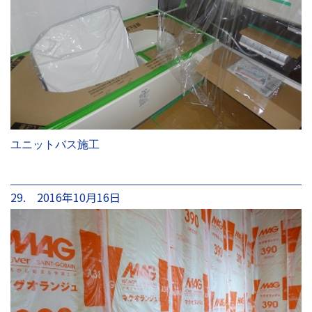
ユニットバス施工
29. 2016年10月16日