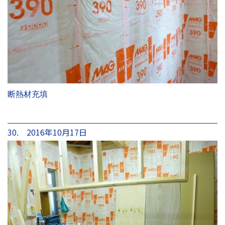
断熱材充填
30. 2016年10月17日