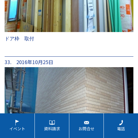
ドア枠 取付
33. 2016年10月25日
イベント
資料請求
お問合せ
電話