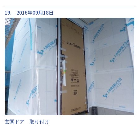
19. 2016年09月18日
玄関ドア 取り付け