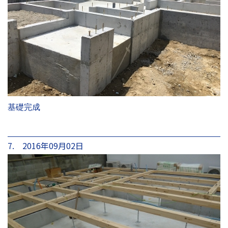
基礎完成
7. 2016年09月02日