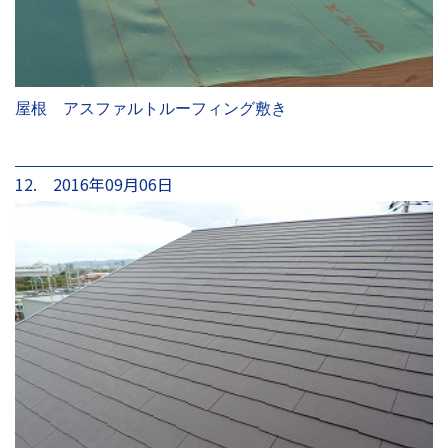
屋根 アスファルトルーフィング敷き
12. 2016年09月06日