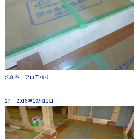
洗面室 フロア張り
27. 2016年10月11日