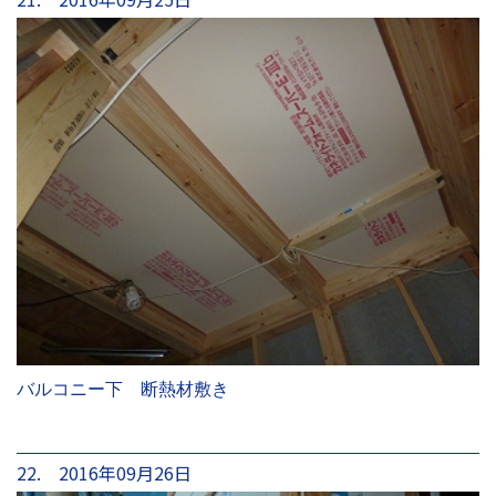
バルコニー下 断熱材敷き
22. 2016年09月26日