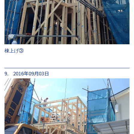
棟上げ③
9. 2016年09月03日