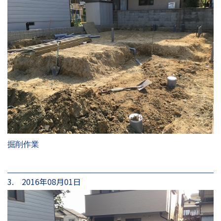
掘削作業
3. 2016年08月01日