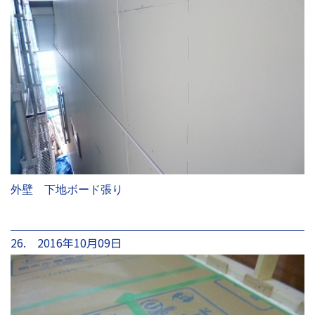
外壁 下地ボード張り
26. 2016年10月09日