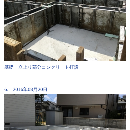
基礎 立上り部分コンクリート打設
6. 2016年08月20日