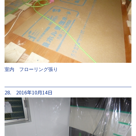
室内 フローリング張り
28. 2016年10月14日