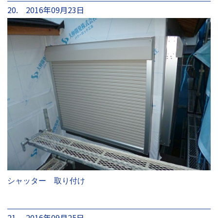
20. 2016年09月23日
シャッター 取り付け
21. 2016年09月25日