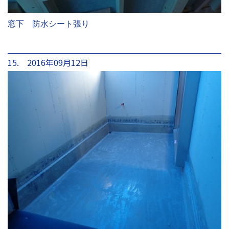
窓下 防水シート張り
15. 2016年09月12日