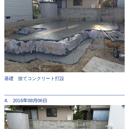
基礎 捨てコンクリート打設
4. 2016年08月06日