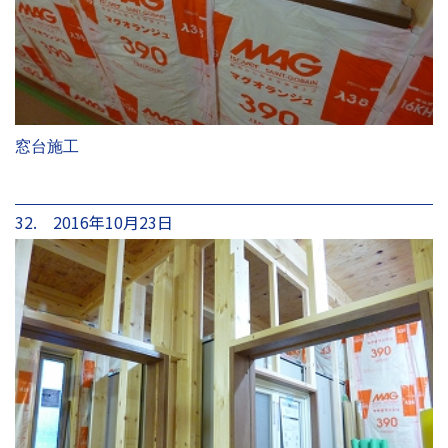
窓台施工
32. 2016年10月23日