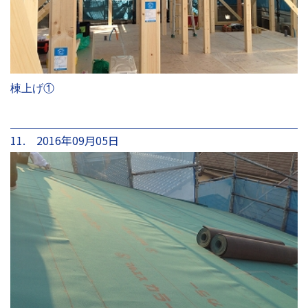
棟上げ①
11. 2016年09月05日