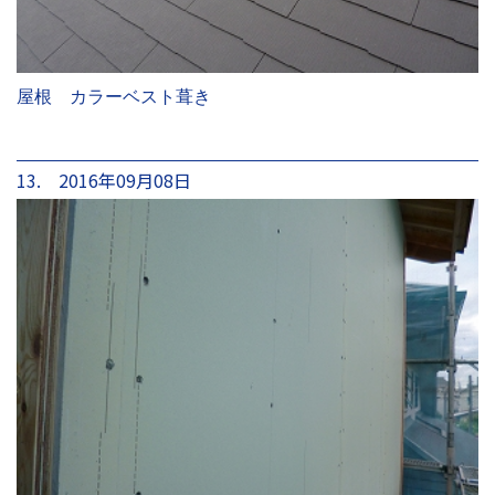
屋根 カラーベスト葺き
13. 2016年09月08日