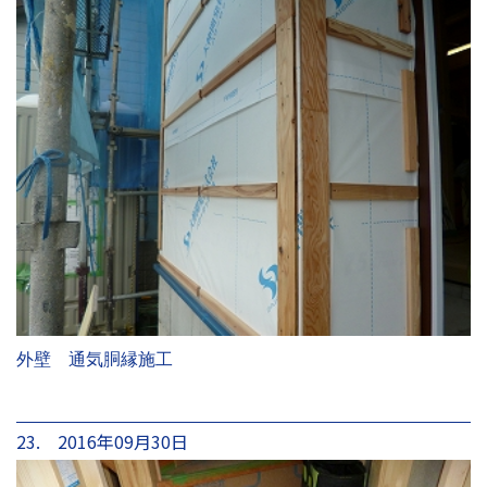
外壁 通気胴縁施工
23. 2016年09月30日