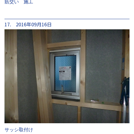
筋交い 施工
17. 2016年09月16日
サッシ取付け