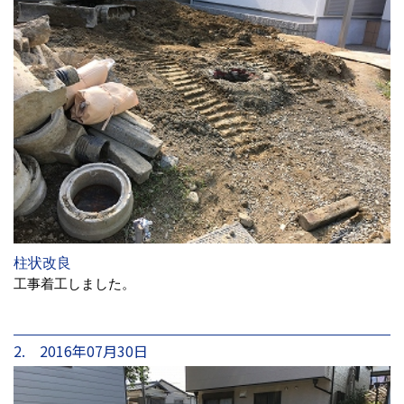
柱状改良
工事着工しました。
2. 2016年07月30日