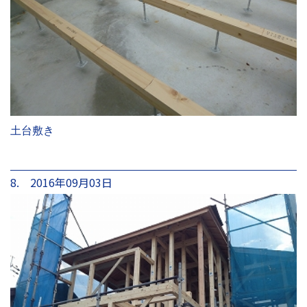
土台敷き
8. 2016年09月03日