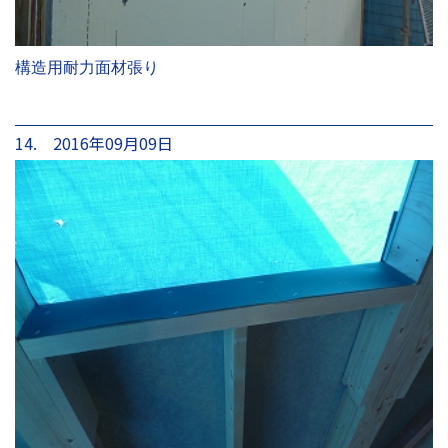
構造用耐力面材張り
14. 2016年09月09日