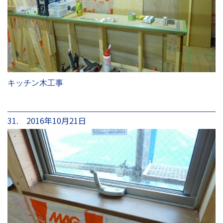
キッチン木工事
31. 2016年10月21日