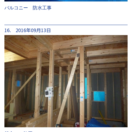
バルコニー 防水工事
16. 2016年09月13日