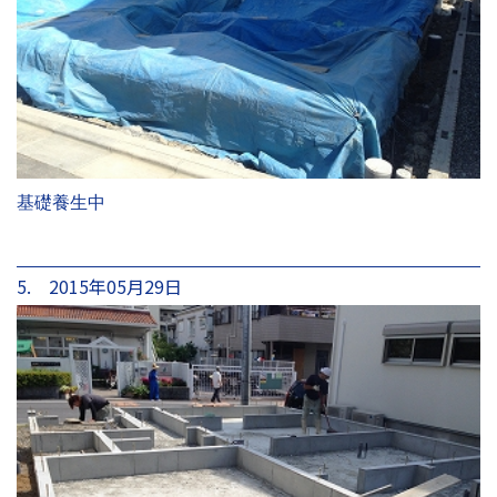
基礎養生中
5. 2015年05月29日