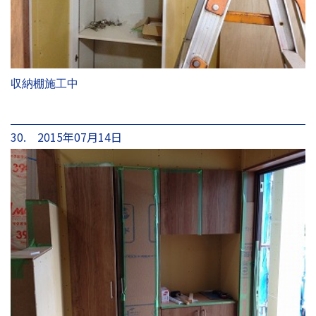
収納棚施工中
30. 2015年07月14日