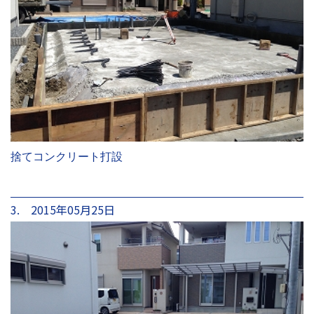
捨てコンクリート打設
3. 2015年05月25日