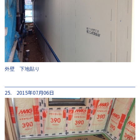
外壁 下地貼り
25. 2015年07月06日