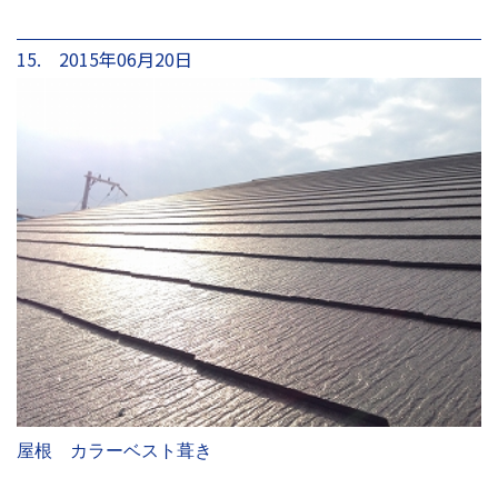
15. 2015年06月20日
屋根 カラーベスト葺き