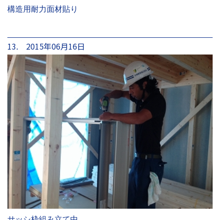
構造用耐力面材貼り
13. 2015年06月16日
サッシ枠組み立て中