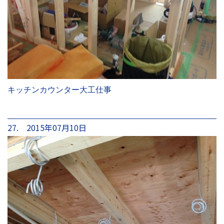
キッチンカウンター大工仕事
27. 2015年07月10日