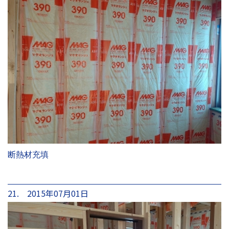
断熱材充填
21. 2015年07月01日