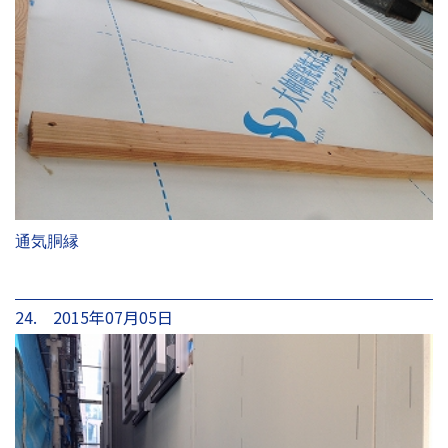
通気胴縁
24. 2015年07月05日