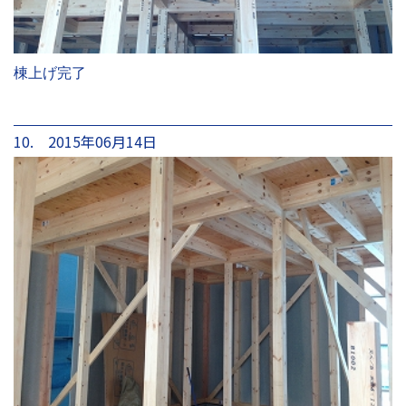
棟上げ完了
10. 2015年06月14日