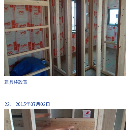
建具枠設置
22. 2015年07月02日