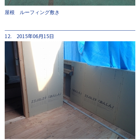
屋根 ルーフィング敷き
12. 2015年06月15日