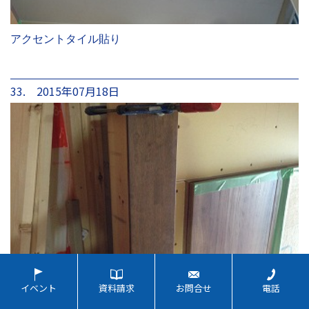
アクセントタイル貼り
33. 2015年07月18日
イベント
資料請求
お問合せ
電話