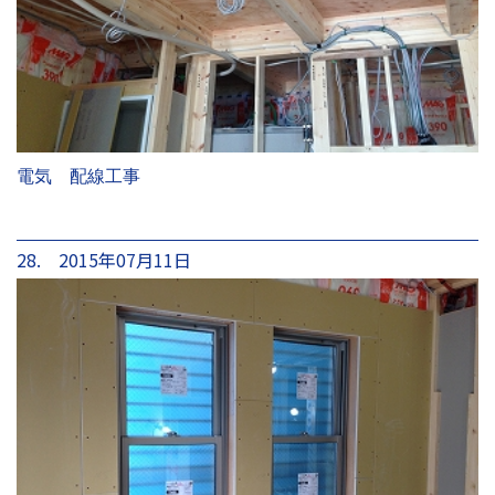
電気 配線工事
28. 2015年07月11日