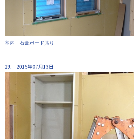
室内 石膏ボード貼り
29. 2015年07月13日