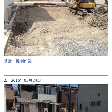
基礎 掘削作業
2. 2015年05月24日