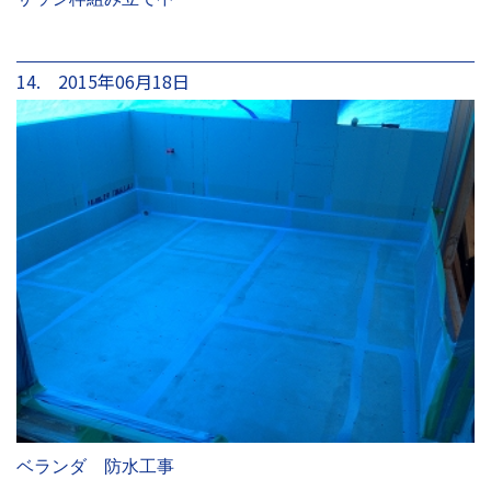
14. 2015年06月18日
ベランダ 防水工事