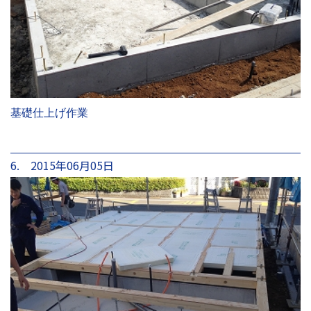
基礎仕上げ作業
6. 2015年06月05日