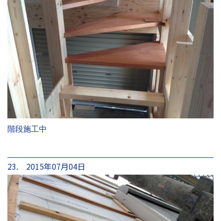
階段施工中
23. 2015年07月04日