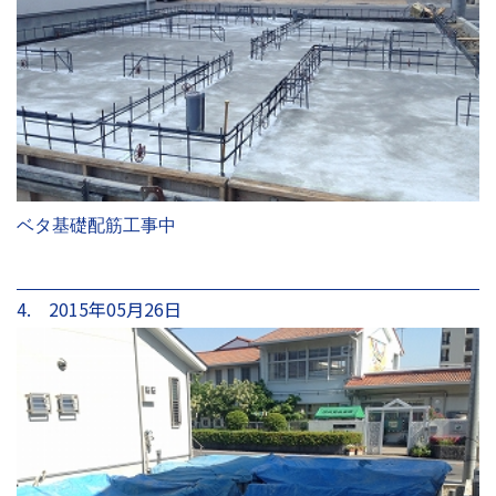
ベタ基礎配筋工事中
4. 2015年05月26日