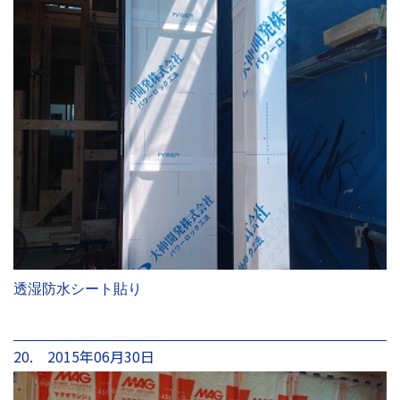
透湿防水シート貼り
20. 2015年06月30日