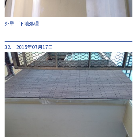
外壁 下地処理
32. 2015年07月17日