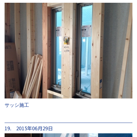
サッシ施工
19. 2015年06月29日