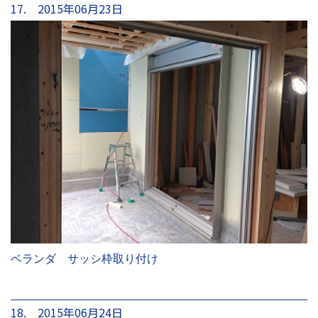
17. 2015年06月23日
ベランダ サッシ枠取り付け
18. 2015年06月24日