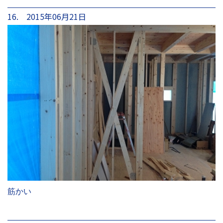
16. 2015年06月21日
筋かい