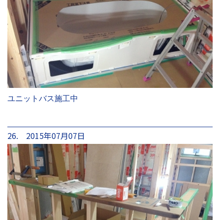
ユニットバス施工中
26. 2015年07月07日