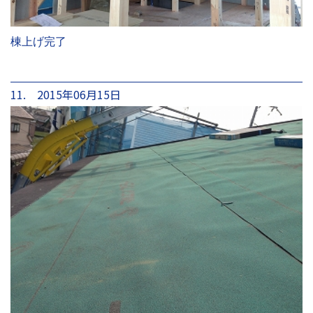
棟上げ完了
11. 2015年06月15日