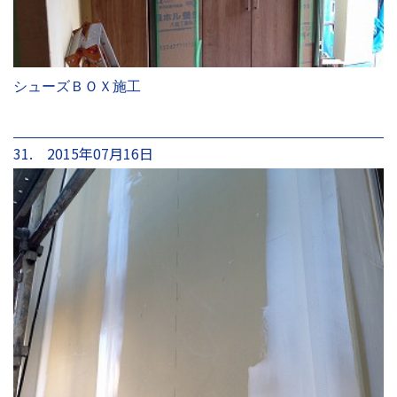
シューズＢＯＸ施工
31. 2015年07月16日