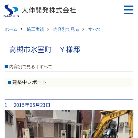
ホーム
施工実績
内容別で見る
すべて
高槻市氷室町 Ｙ様邸
内容別で見る｜すべて
建築中レポート
1. 2015年05月23日