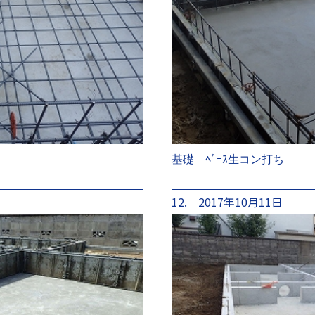
基礎 ﾍﾞｰｽ生コン打ち
12. 2017年10月11日