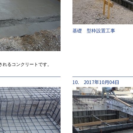
基礎 型枠設置工事
されるコンクリートです。
10. 2017年10月04日