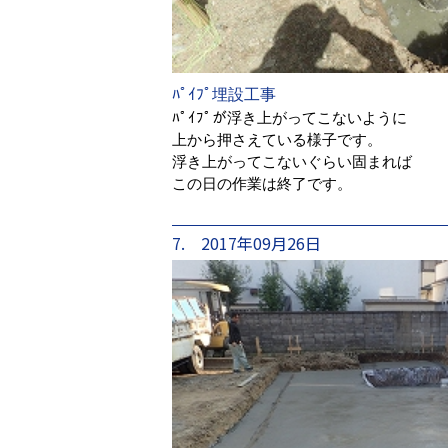
ﾊﾟｲﾌﾟ埋設工事
ﾊﾟｲﾌﾟが浮き上がってこないように
上から押さえている様子です。
浮き上がってこないぐらい固まれば
この日の作業は終了です。
7. 2017年09月26日