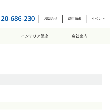
120-686-230
お問合せ
資料請求
イベント
インテリア講座
会社案内