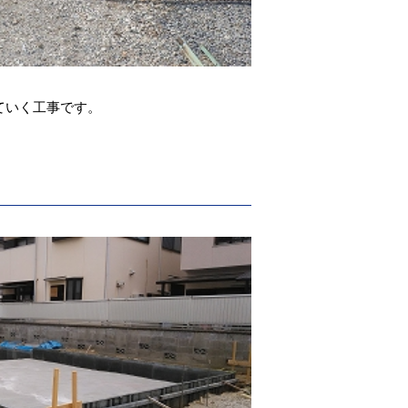
ていく工事です。