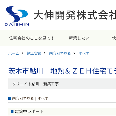
住宅会社のここを見て！
新築したい
ホーム
施工実績
内容別で見る
すべて
茨木市鮎川 地熱＆ＺＥＨ住宅モ
クリエイト鮎川 新築工事
内容別で見る｜すべて
建築中レポート