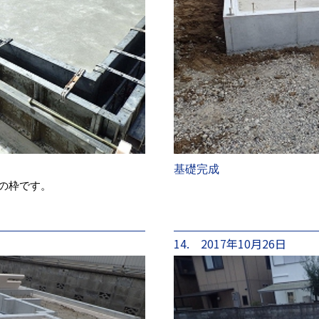
基礎完成
設の枠です。
14. 2017年10月26日