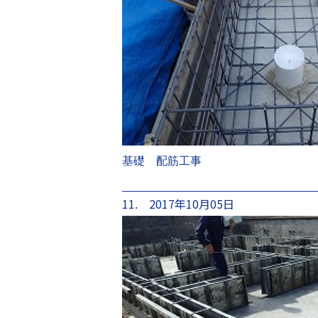
基礎 配筋工事
11. 2017年10月05日