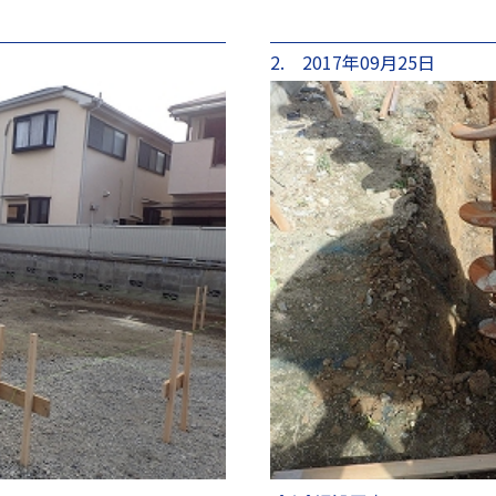
2. 2017年09月25日