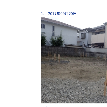
1. 2017年09月20日