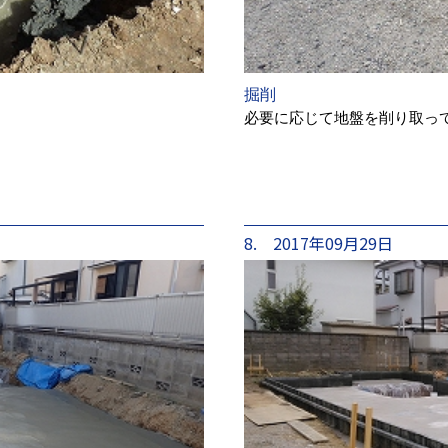
掘削
必要に応じて地盤を削り取っ
8. 2017年09月29日