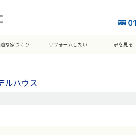
0
快適な家づくり
リフォームしたい
家を見る
デルハウス