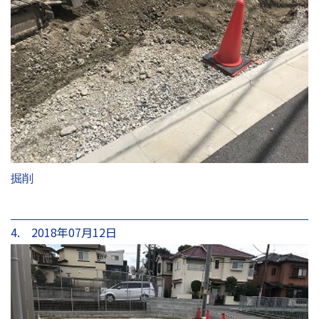
掘削
4. 2018年07月12日