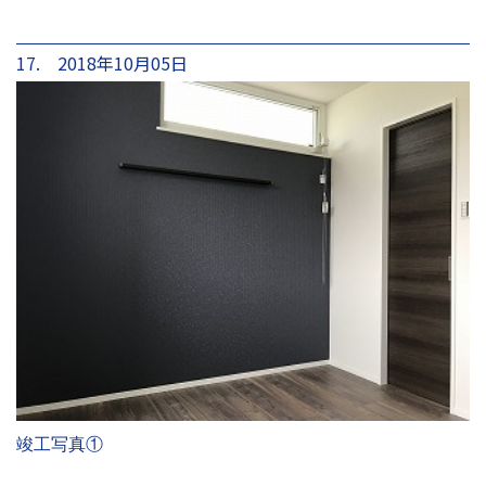
17. 2018年10月05日
竣工写真①