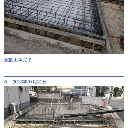
配筋工事完了
6. 2018年07月21日