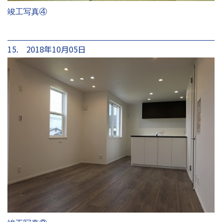
竣工写真④
15. 2018年10月05日