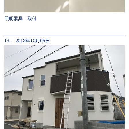
照明器具 取付
13. 2018年10月05日