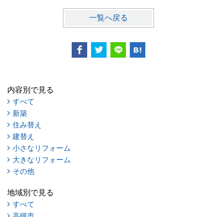
一覧へ戻る
内容別で見る
すべて
新築
住み替え
建替え
小さなリフォーム
大きなリフォーム
その他
地域別で見る
すべて
高槻市