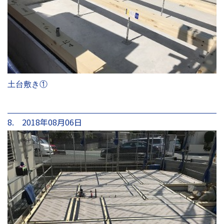
土台敷き①
8. 2018年08月06日