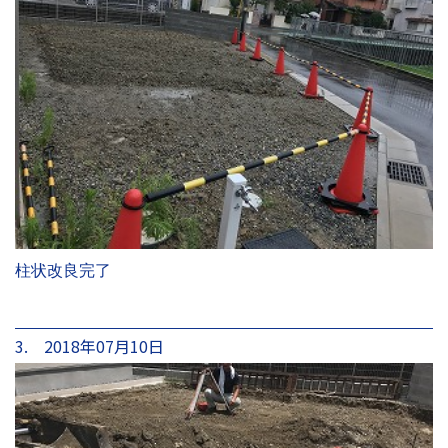
柱状改良完了
3. 2018年07月10日