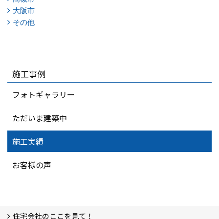
大阪市
その他
施工事例
フォトギャラリー
ただいま建築中
施工実績
お客様の声
住宅会社のここを見て！