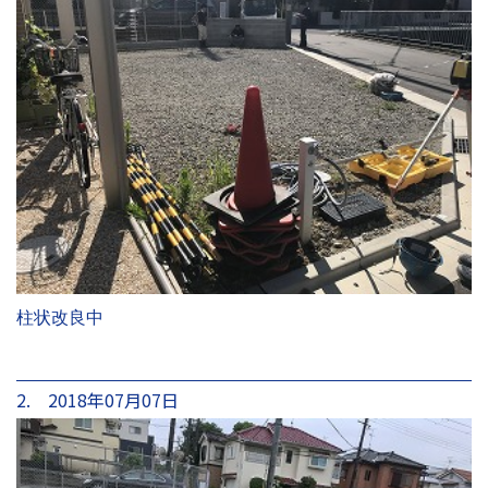
柱状改良中
2. 2018年07月07日