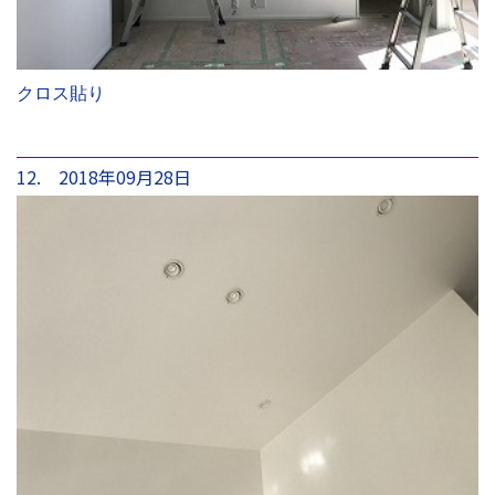
クロス貼り
12. 2018年09月28日