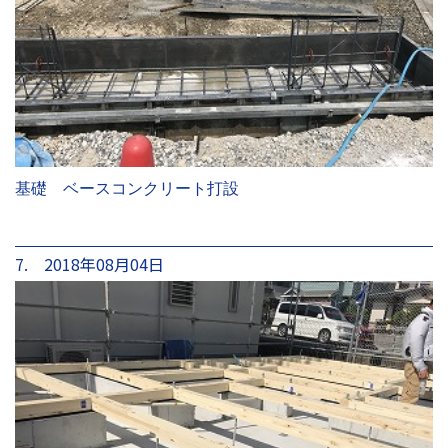
基礎 ベースコンクリート打設
7. 2018年08月04日