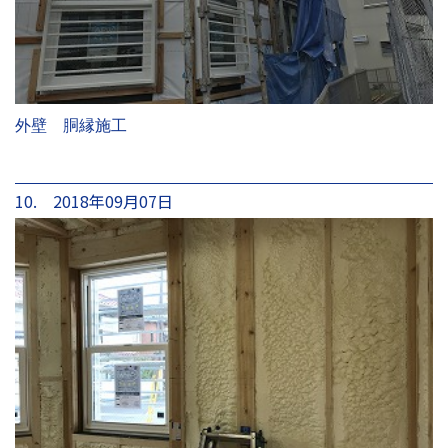
外壁 胴縁施工
10. 2018年09月07日