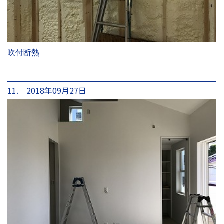
吹付断熱
11. 2018年09月27日