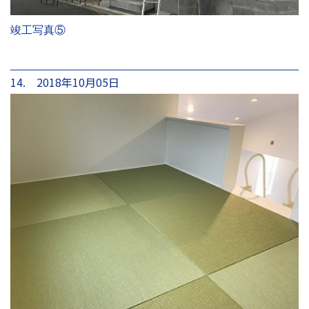
竣工写真⑤
14. 2018年10月05日