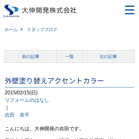
ホーム
スタッフブログ
前の記事
一覧
次の記事
外壁塗り替えアクセントカラー
2015/02/15(日)
リフォームのはなし
｜
吉田 恭平
こんにちは。大伸開発の吉田です。