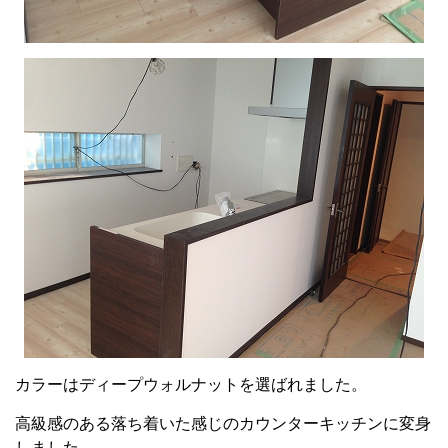
カラーはディープウォルナットを選ばれました。
高級感のある落ち着いた感じのカウンターキッチンに変身
しました。