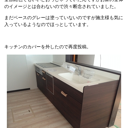
のイメージとは合わないので渋々断念されていました。
まだベースのグレーは塗っていないのですが施主様も気に
入っているようなのでほっとしています。
キッチンのカバーを外したので再度投稿。