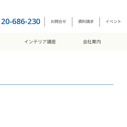
120-686-230
お問合せ
資料請求
イベント
インテリア講座
会社案内