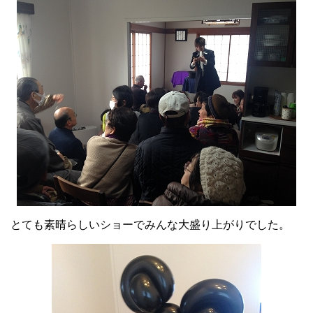
とても素晴らしいショーでみんな大盛り上がりでした。