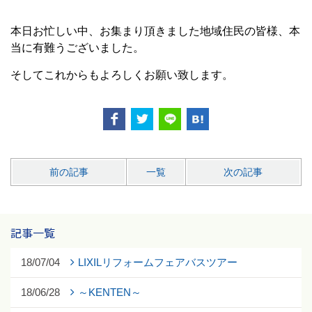
本日お忙しい中、お集まり頂きました地域住民の皆様、本
当に有難うございました。
そしてこれからもよろしくお願い致します。
前の記事
一覧
次の記事
記事一覧
18/07/04
LIXILリフォームフェアバスツアー
18/06/28
～KENTEN～