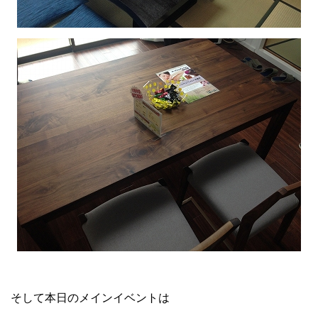
そして本日のメインイベントは