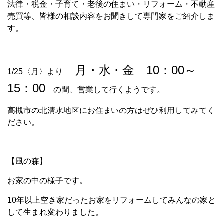
法律・税金・子育て・老後の住まい・リフォーム・不動産
売買等、皆様の相談内容をお聞きして専門家をご紹介しま
す。
月・水・金 10：00～
1/25〈月〉より
15：00
の間、営業して行くようです。
高槻市の北清水地区にお住まいの方はぜひ利用してみてく
ださい。
【風の森】
お家の中の様子です。
10年以上空き家だったお家をリフォームしてみんなの家と
して生まれ変わりました。