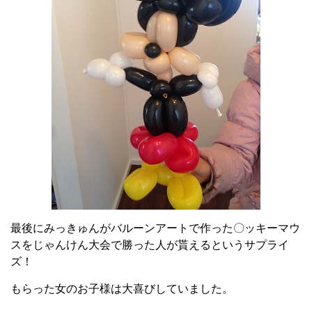
最後にみっきゅんがバルーンアートで作った〇ッキーマウ
スをじゃんけん大会で勝った人が貰えるというサプライ
ズ！
もらった女のお子様は大喜びしていました。