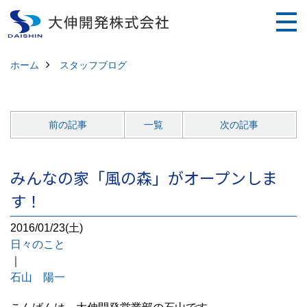
ホーム
スタッフブログ
前の記事
一覧
次の記事
みんなの家「風の森」がオープンしま
す！
2016/01/23(土)
日々のこと
｜
石山 陽一