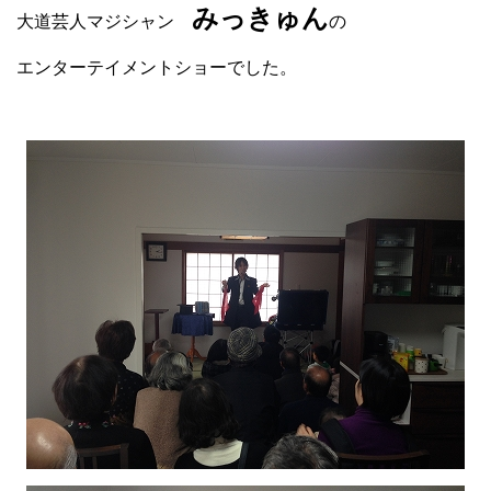
みっきゅん
大道芸人マジシャン
の
エンターテイメントショーでした。