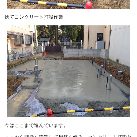
捨てコンクリート打設作業
今はここまで進んでいます。