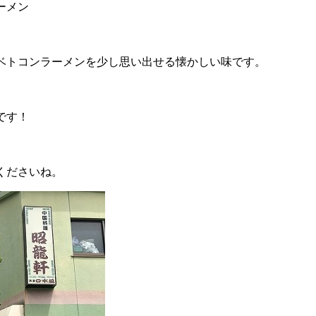
ーメン
ベトコンラーメンを少し思い出せる懐かしい味です。
です！
くださいね。