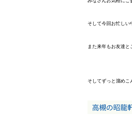
みなさんお気軽にご
そして今回お忙しい
また来年もお友達とご
そしてずっと溜めこ
高槻の昭龍