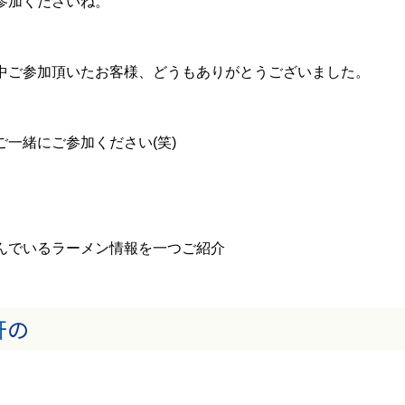
参加くださいね。
中ご参加頂いたお客様、どうもありがとうございました。
一緒にご参加ください(笑)
んでいるラーメン情報を一つご紹介
軒
の