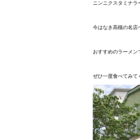
ニンニクスタミナラ
今はなき高槻の名店
おすすめのラーメン
ぜひ一度食べてみて