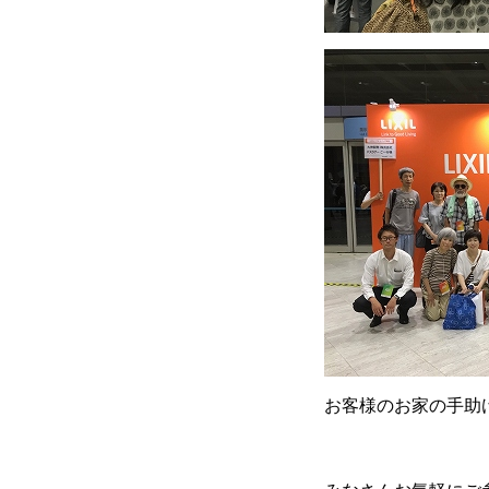
お客様のお家の手助