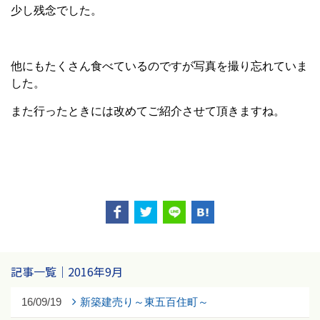
少し残念でした。
他にもたくさん食べているのですが写真を撮り忘れていま
した。
また行ったときには改めてご紹介させて頂きますね。
記事一覧｜2016年9月
16/09/19
新築建売り～東五百住町～