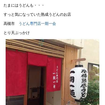
たまにはうどんも・・・
すっと気になっていた熟成うどんのお店
高槻市
うどん専門店一期一会
とり天ぶっかけ