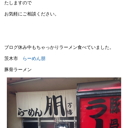
たしますので
お気軽にご相談ください。
ブログ休み中もちゃっかりラーメン食べていました。
茨木市
らーめん朋
豚骨ラーメン