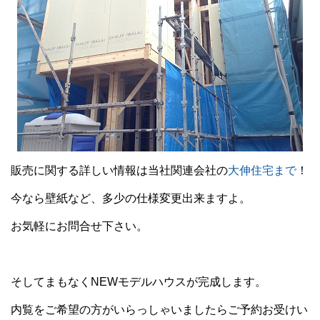
販売に関する詳しい情報は当社関連会社の
大伸住宅まで
！
今なら壁紙など、多少の仕様変更出来ますよ。
お気軽にお問合せ下さい。
そしてまもなくNEWモデルハウスが完成します。
内覧をご希望の方がいらっしゃいましたらご予約お受けい