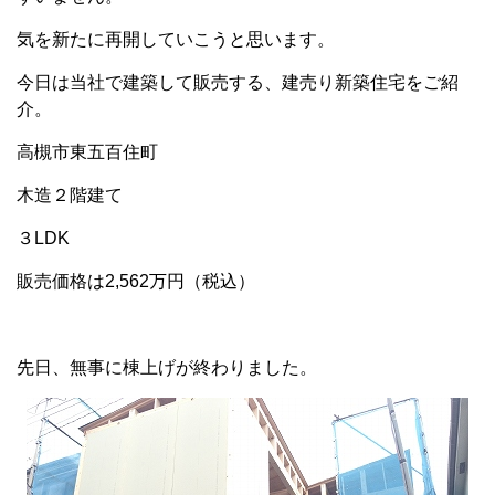
気を新たに再開していこうと思います。
今日は当社で建築して販売する、建売り新築住宅をご紹
介。
高槻市東五百住町
木造２階建て
３LDK
販売価格は2,562万円（税込）
先日、無事に棟上げが終わりました。