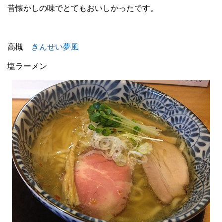
昔懐かしの味でとてもおいしかったです。
高槻
きんせい夢風
塩ラーメン