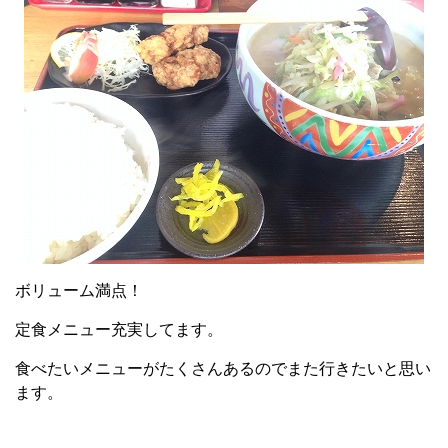
ボリューム満点！
定食メニュー充実してます。
食べたいメニューがたくさんあるのでまた行きたいと思い
ます。