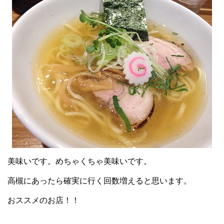
美味いです。めちゃくちゃ美味いです。
高槻にあったら確実に行く回数増えると思います。
おススメのお店！！