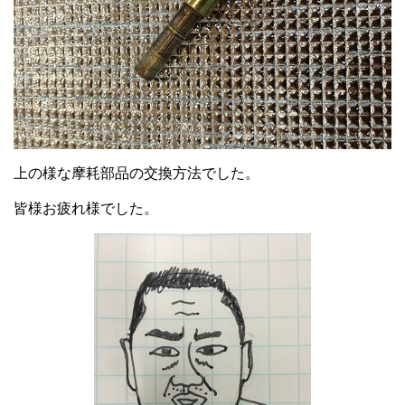
上の様な摩耗部品の交換方法でした。
皆様お疲れ様でした。