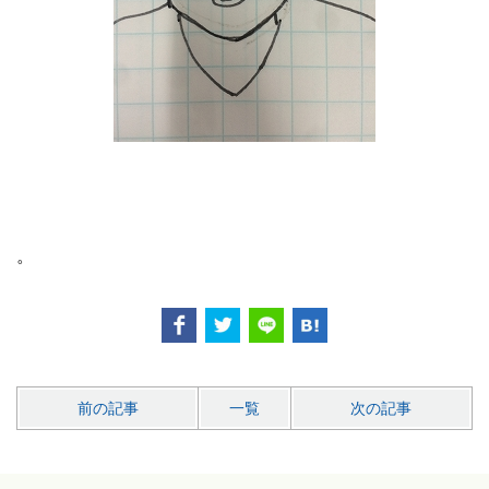
。
前の記事
一覧
次の記事