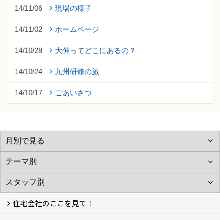
14/11/06
現場の様子
14/11/02
ホームページ
14/10/28
大伸ってどこにあるの？
14/10/24
九州研修の旅
14/10/17
ごあいさつ
住宅会社のここを見て！