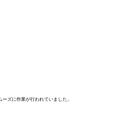
ムーズに作業が行われていました。