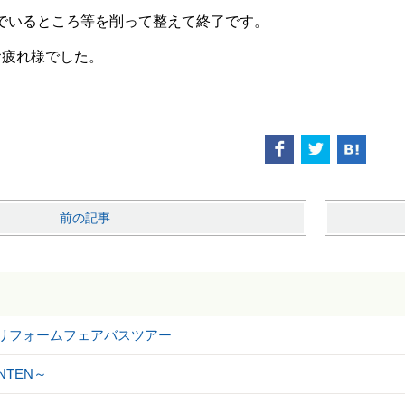
でいるところ等を削って整えて終了です。
お疲れ様でした。
前の記事
ILリフォームフェアバスツアー
NTEN～