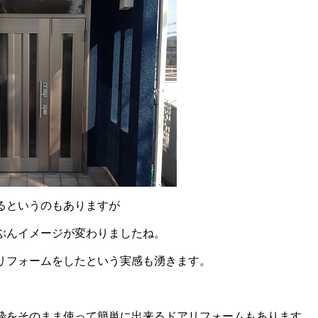
るというのもありますが
ぶんイメージが変わりましたね。
リフォームをしたという実感も湧きます。
枠をそのまま使って簡単に出来るドアリフォームもあります。