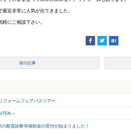
で最近非常に人気が出てきました。
気軽にご相談下さい。
前の記事
ILリフォームフェアバスツアー
NTEN～
市の耐震診断等補助金の受付が始まりました！