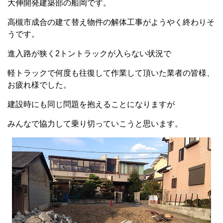
大伸開発建築部の船岡です。
高槻市成合の建て替え物件の解体工事がようやく終わりそ
うです。
進入路が狭く2トントラックが入らない状況で
軽トラックで何度も往復して作業して頂いた業者の皆様、
お疲れ様でした。
建設時にも同じ問題を抱えることになりますが
みんなで協力して乗り切っていこうと思います。