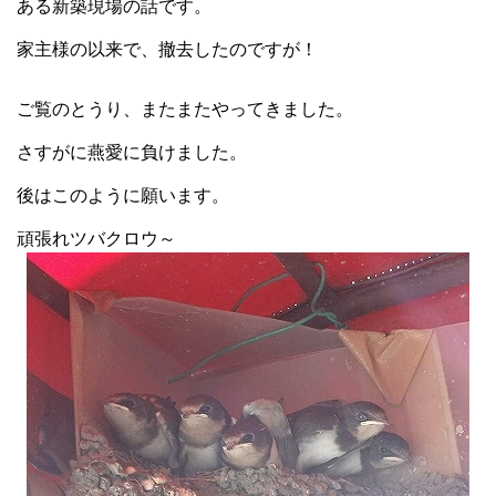
ある新築現場の話です。
家主様の以来で、撤去したのですが！
ご覧のとうり、またまたやってきました。
さすがに燕愛に負けました。
後はこのように願います。
頑張れツバクロウ～