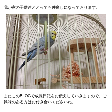
我が家の子供達ととっても仲良しになっております。
またこのBLOGで成長日記をお伝えしていきますので、ご
興味のある方はお付き合いくださいね。