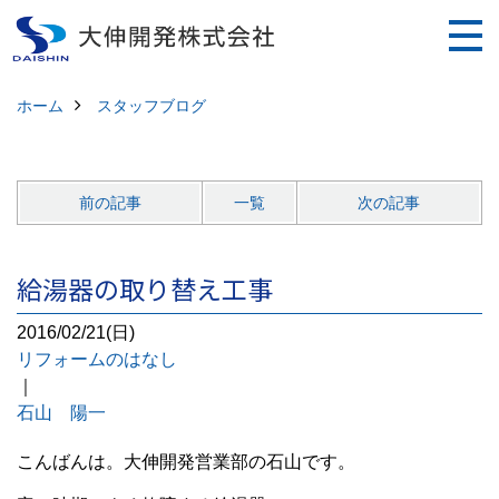
ホーム
スタッフブログ
前の記事
一覧
次の記事
給湯器の取り替え工事
2016/02/21(日)
リフォームのはなし
｜
石山 陽一
こんばんは。大伸開発営業部の石山です。