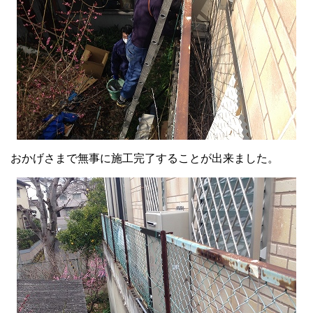
おかげさまで無事に施工完了することが出来ました。