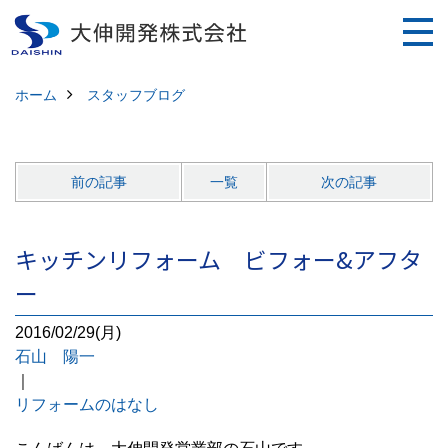
ホーム
スタッフブログ
前の記事
一覧
次の記事
キッチンリフォーム ビフォー&アフタ
ー
2016/02/29(月)
石山 陽一
｜
リフォームのはなし