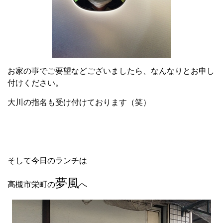
お家の事でご要望などございましたら、なんなりとお申し
付けください。
大川の指名も受け付けております（笑）
そして今日のランチは
夢風
高槻市栄町の
へ