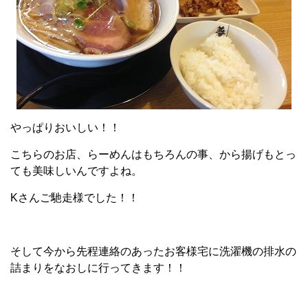
やっぱりおいしい！！
こちらのお店、らーめんはもちろんの事、から揚げもとっ
ても美味しいんですよね。
Kさんご馳走様でした！！
そして今から先程連絡のあったお客様宅に洗濯機の排水の
詰まりをなおしに行ってきます！！