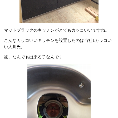
マットブラックのキッチンがとてもカッコいいですね。
こんなカッコいいキッチンを設置したのは当社1カッコい
い大川氏。
彼、なんでも出来る子なんです！