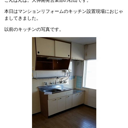
こんばんは。大伸開発営業部の石山です。
本日はマンションリフォームのキッチン設置現場におじゃ
ましてきました。
以前のキッチンの写真です。