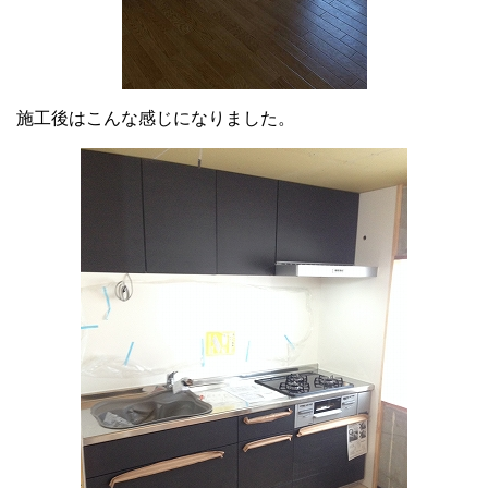
施工後はこんな感じになりました。