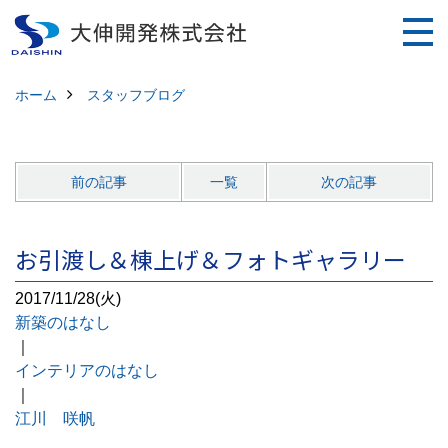
ホーム
スタッフブログ
前の記事
一覧
次の記事
お引渡し＆棟上げ＆フォトギャラリー
2017/11/28(火)
新築のはなし
｜
インテリアのはなし
｜
江川 咲帆