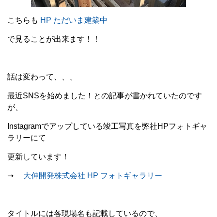
こちらも
HP ただいま建築中
で見ることが出来ます！！
話は変わって、、、
最近SNSを始めました！との記事が書かれていたのです
が、
Instagramでアップしている竣工写真を弊社HPフォトギャ
ラリーにて
更新しています！
➝
大伸開発株式会社 HP フォトギャラリー
タイトルには各現場名も記載しているので、