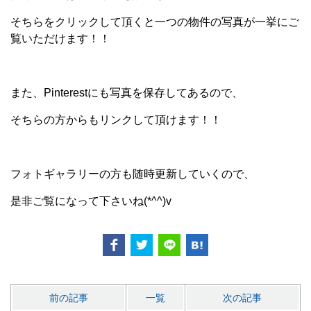
そちらをクリックして頂くと一つの物件の写真が一挙にご
覧いただけます！！
また、Pinterestにも写真を保存してあるので、
そちらの方からもリンクして頂けます！！
フォトギャラリーの方も随時更新していくので、
是非ご覧になって下さいね(*^^)v
前の記事
一覧
次の記事