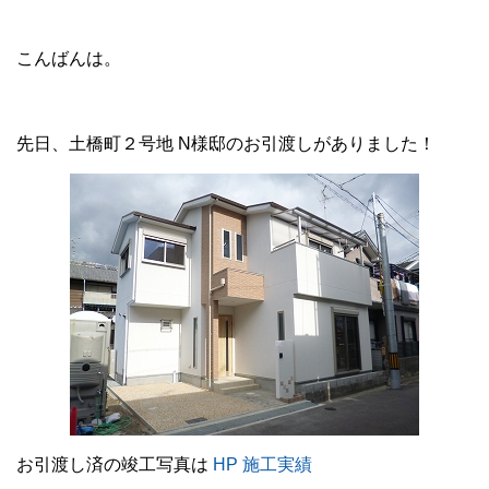
こんばんは。
先日、土橋町２号地 N様邸のお引渡しがありました！
お引渡し済の竣工写真は
HP 施工実績