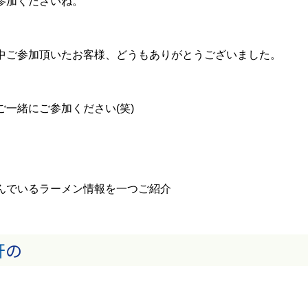
参加くださいね。
中ご参加頂いたお客様、どうもありがとうございました。
一緒にご参加ください(笑)
んでいるラーメン情報を一つご紹介
軒
の