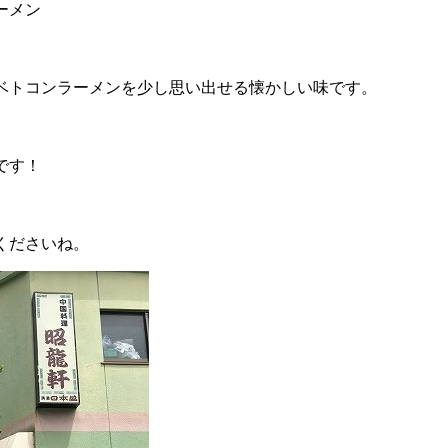
ーメン
ベトコンラーメンを少し思い出せる懐かしい味です。
です！
くださいね。