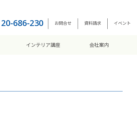
120-686-230
お問合せ
資料請求
イベント
インテリア講座
会社案内