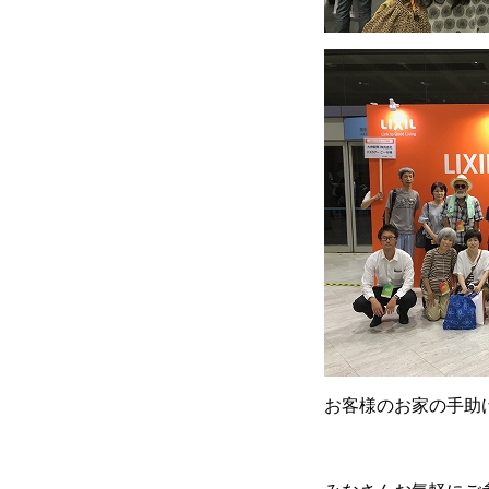
お客様のお家の手助