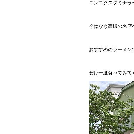
ニンニクスタミナラ
今はなき高槻の名店
おすすめのラーメン
ぜひ一度食べてみて