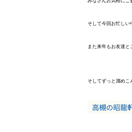
みなさんお気軽にご
そして今回お忙しい
また来年もお友達とご
そしてずっと溜めこ
高槻の昭龍