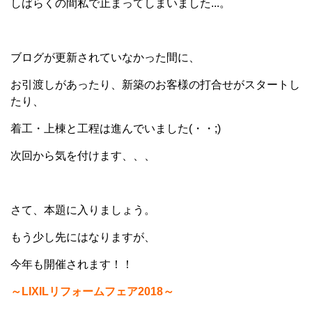
しばらくの間私で止まってしまいました...。
ブログが更新されていなかった間に、
お引渡しがあったり、新築のお客様の打合せがスタートし
たり、
着工・上棟と工程は進んでいました(・・;)
次回から気を付けます、、、
さて、本題に入りましょう。
もう少し先にはなりますが、
今年も開催されます！！
～LIXILリフォームフェア2018～