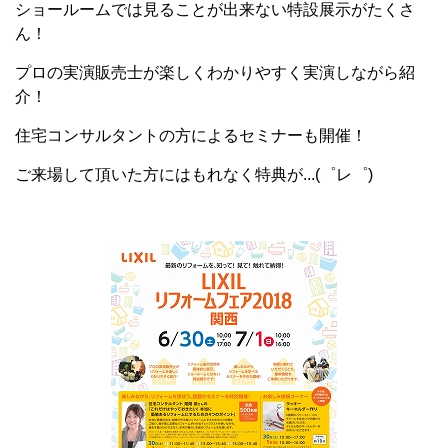
ショールームでは見ることが出来ない特設展示がたくさ
ん！
プロの実演販売士が楽しくわかりやすく実演しながら紹
介！
住宅コンサルタントの方によるセミナーも開催！
ご来場して頂いた方にはもれなく特典が...(゜レ゜)