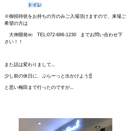
トイレ
※御招待状をお持ちの方のみご入場頂けますので、来場ご
希望の方は
大伸開発㈱ TEL:072-686-1230
までお問い合わせ下
さい！！
また話は変わりまして...
少し前の休日に、ぶらーっと出かけよう☝
と思い梅田まで行ったのですが...