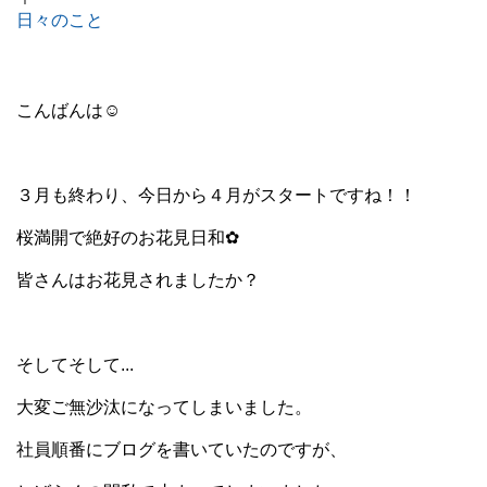
日々のこと
こんばんは☺
３月も終わり、今日から４月がスタートですね！！
桜満開で絶好のお花見日和✿
皆さんはお花見されましたか？
そしてそして...
大変ご無沙汰になってしまいました。
社員順番にブログを書いていたのですが、