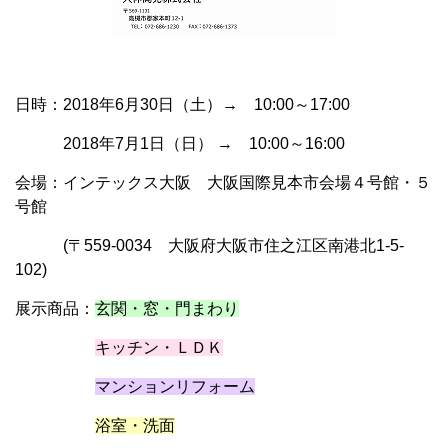
日時：2018年6月30日（土）→ 10:00～17:00
2018年7月1日（日） → 10:00～16:00
会場：インテックス大阪 大阪国際見本市会場４号館・５
号館
(〒559-0034 大阪府大阪市住之江区南港北1-5-
102)
展示商品：
玄関・窓・門まわり
キッチン・ＬＤＫ
マンションリフォーム
浴室・洗面