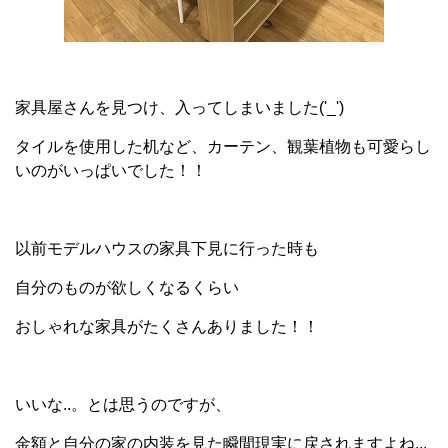
家具屋さんを見つけ、入ってしまいました('_')
タイルを使用した机など、カーテン、観葉植物も可愛らし
いのがいっぱいでした！！
以前モデルハウスの家具下見に行った時も
自分のものが欲しくなるくらい
おしゃれな家具がたくさんありました！！
いいな..。とは思うのですが、
金額と自分の家の内装を見た瞬間現実に戻されますよね...