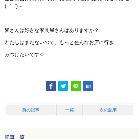
(゜゜)～
皆さんは好きな家具屋さんはありますか？
わたしはまだないので、もっと色んなお店に行き、
みつけたいです☆
前の記事
一覧
次の記事
記事一覧