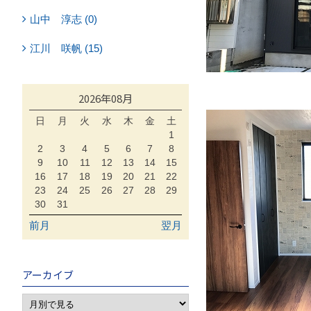
山中 淳志 (0)
江川 咲帆 (15)
2026年08月
日
月
火
水
木
金
土
1
2
3
4
5
6
7
8
9
10
11
12
13
14
15
16
17
18
19
20
21
22
23
24
25
26
27
28
29
30
31
前月
翌月
アーカイブ