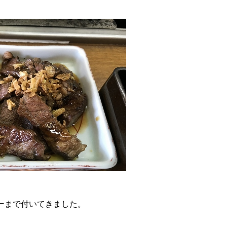
ーまで付いてきました。