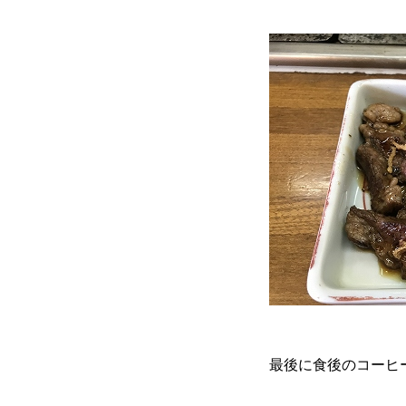
最後に食後のコーヒ