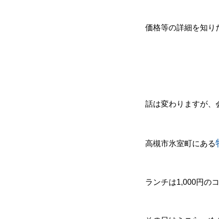
価格等の詳細を知り
話は変わりますが、
高槻市氷室町にある
ランチは1,000円の