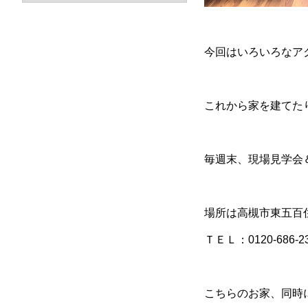
今回はいろいろなア
これから家を建てた
毎週末、現場見学会
場所は高槻市東五百
ＴＥＬ：0120-686-2
こちらのお家、同時