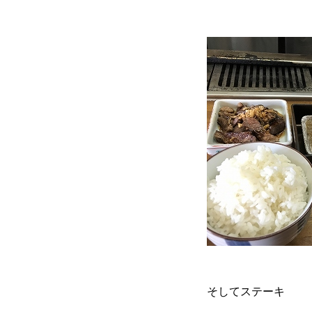
そしてステーキ